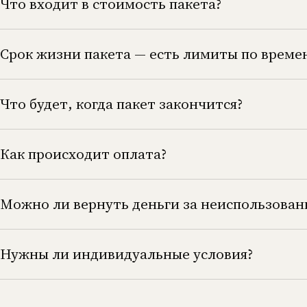
Что входит в стоимость пакета?
Срок жизни пакета — есть лимиты по време
Что будет, когда пакет закончится?
Как происходит оплата?
Можно ли вернуть деньги за неиспользован
Нужны ли индивидуальные условия?