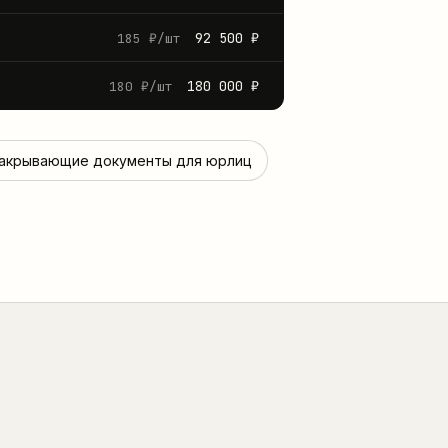
92 500 ₽
185 ₽/шт
180 000 ₽
180 ₽/шт
акрывающие документы для юрлиц