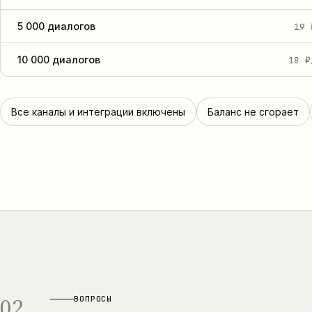
5 000 диалогов
19 
10 000 диалогов
18 ₽
Все каналы и интеграции включены
Баланс не сгорает
02
ВОПРОСЫ