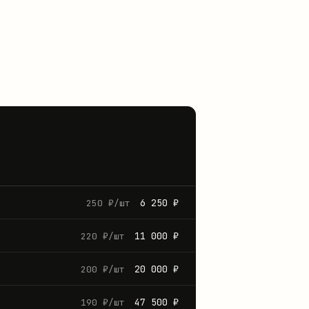
6 250 ₽
250 ₽/шт
11 000 ₽
220 ₽/шт
20 000 ₽
200 ₽/шт
47 500 ₽
190 ₽/шт