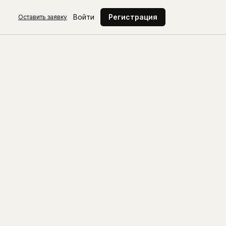
Войти
Регистрация
Оставить заявку