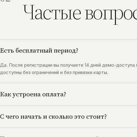
Частые вопрос
Есть бесплатный период?
Да. После регистрации вы получаете 14 дней демо-доступа
доступны без ограничений и без привязки карты.
Как устроена оплата?
С чего начать и сколько это стоит?