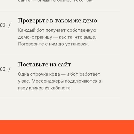
Проверьте в таком же демо
02 /
Каждый бот получает собственную
демо-страницу — как та, что выше.
Поговорите с ним до установки.
Поставьте на сайт
03 /
Одна строчка кода — и бот работает
у вас. Мессенджеры подключаются в
пару кликов из кабинета.