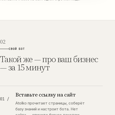
02
СВОЙ БОТ
Такой же — про ваш бизнес
— за 15 минут
Вставьте ссылку на сайт
01 /
Atolko прочитает страницы, соберёт
базу знаний и настроит бота. Нет
сайта — опишите бизнес текстом.