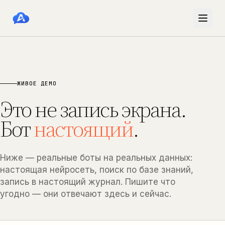
ЖИВОЕ ДЕМО
Это не запись экрана.
Бот
настоящий
.
Ниже — реальные боты на реальных данных:
настоящая нейросеть, поиск по базе знаний,
запись в настоящий журнал. Пишите что
угодно — они отвечают здесь и сейчас.